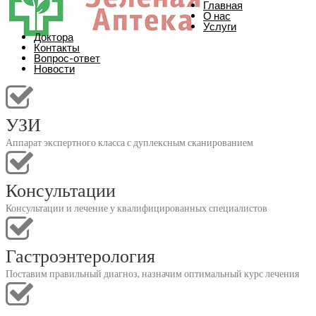
Главная
О нас
Услуги
Доктора
Контакты
Вопрос-ответ
Новости
УЗИ
Аппарат экспертного класса с дуплексным сканированием
Консультации
Консультации и лечение у квалифицированных специалистов
Гастроэнтерология
Поставим правильный диагноз, назначим оптимальный курс лечения