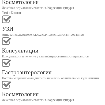
Косметология
Лечебная дерматокосметология. Коррекция фигуры
Find a Doctor
УЗИ
Аппарат экспертного класса с дуплексным сканированием
Консультации
Консультации и лечение у квалифицированных специалистов
Гастроэнтерология
Поставим правильный диагноз, назначим оптимальный курс лечения
Косметология
Лечебная дерматокосметология. Коррекция фигуры