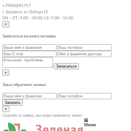
+79900281717
г. Бердянск, ул. Победы 15
ПН – ПТ: 9.00 – 18.00, СБ: 9.00 – 15.00
×
Записаться на консультацию
Записаться
×
Заказ обратного звонка
Заказать
×
Спасибо за заявку, мы скоро свяжемся с вами!
Меню