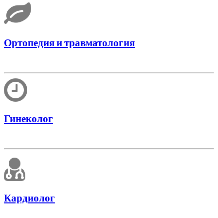
Ортопедия и травматология
Гинеколог
Кардиолог