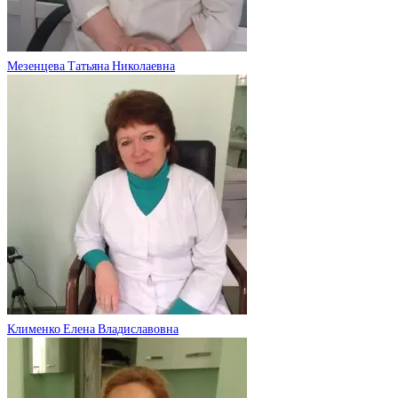
Мезенцева Татьяна Николаевна
Клименко Елена Владиславовна